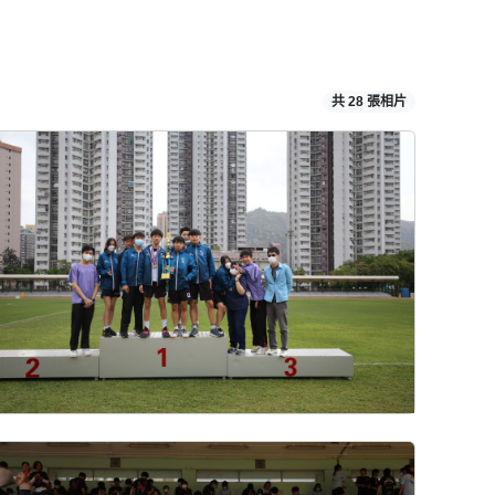
共 28 張相片