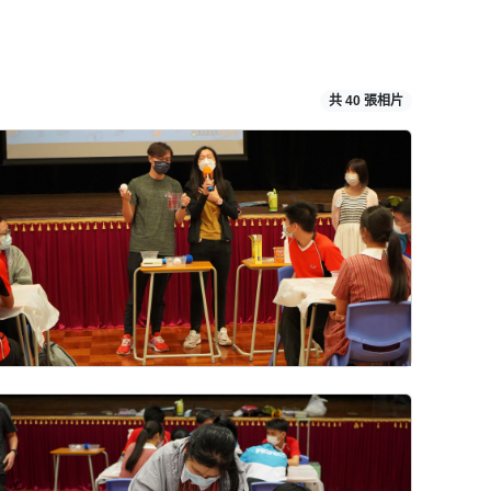
共 40 張相片