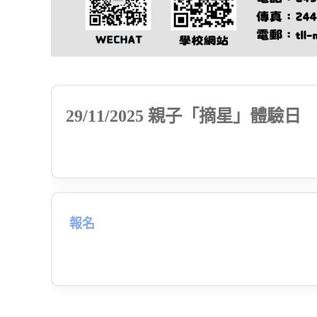
29/11/2025
親子「摘星」體驗日
報名