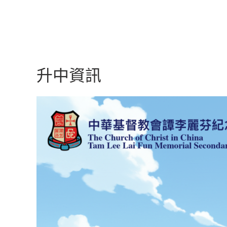
升中資訊
升中資訊