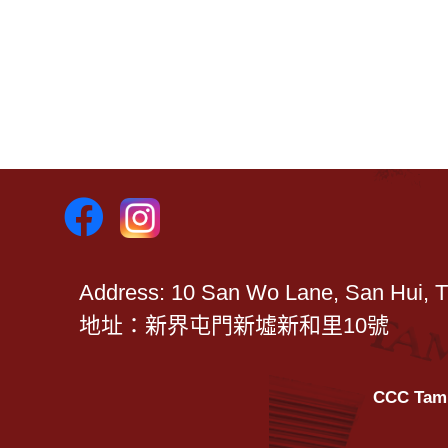
Address: 10 San Wo Lane, San Hui, 
地址：新界屯門新墟新和里10號
CCC Tam 