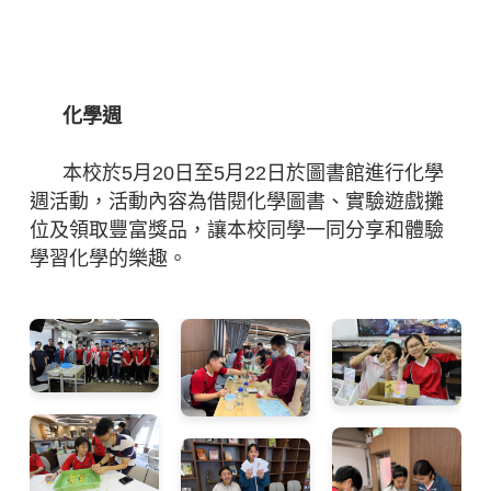
化學週
化學週
本校於5月20日至5月22日於圖書館進行化學
週活動，活動內容為借閱化學圖書、實驗遊戲攤
位及領取豐富獎品，讓本校同學一同分享和體驗
學習化學的樂趣。