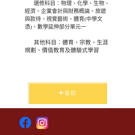
選修科目︰物理、化學、生物、
經濟、企業會計與財務概論、旅遊
與款待、視覺藝術、體育
(
中學文
憑
)、數學延伸部分單元一
其他科目︰體育、宗教、生涯
規劃、價值教育及體驗式學習
返 回