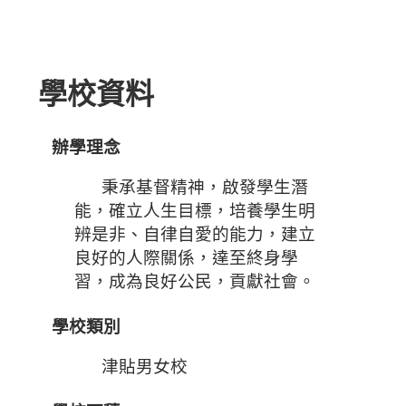
學校資料
學校資料
辦學理念
秉承基督精神，啟發學生潛
能，確立人生目標，培養學生明
辨是非、自律自愛的能力，建立
良好的人際關係，達至終身學
習，成為良好公民，貢獻社會。
學校類別
津貼男女校