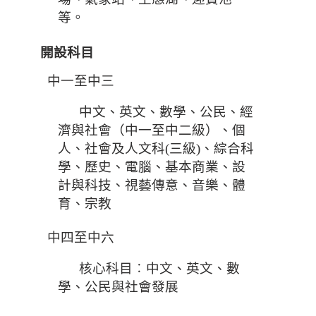
等。
開設科目
中一至中三
中文、英文、數學、公民、經
濟與社會（中一至中二級）、個
人、社會及人文科(三級)、綜合科
學、歷史、電腦、基本商業、設
計與科技、視藝傳意、音樂、體
育、宗教
中四至中六
核心科目︰中文、英文、數
學、公民與社會發展