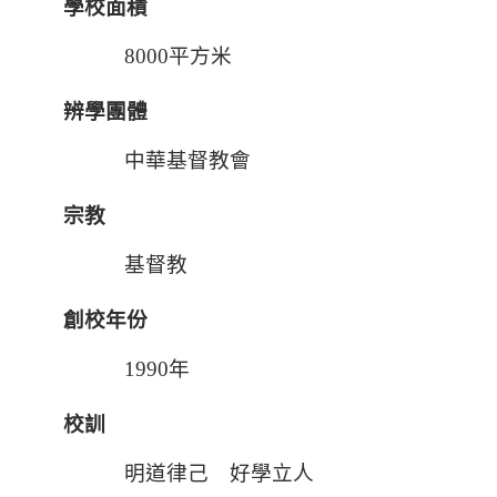
學校面積
8000平方米
辨學團體
中華基督教會
宗教
基督教
創校年份
1990年
校訓
明道律己 好學立人