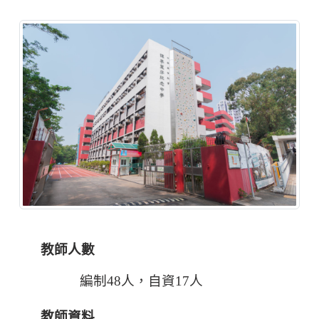
教師人數
編制48人，自資17人
教師資料