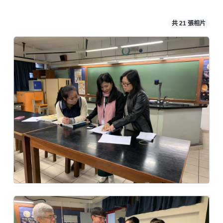
共 21 張相片