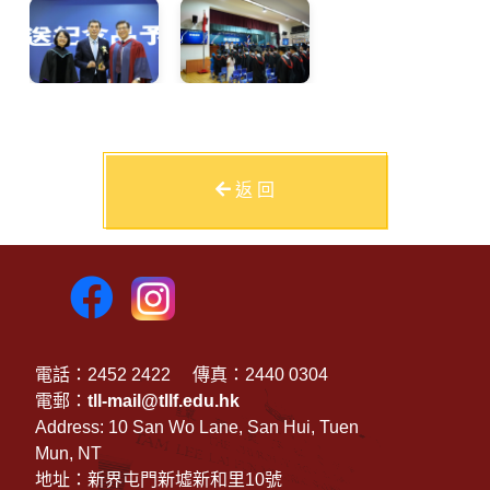
返 回
電話：2452 2422
傳真：2440 0304
電郵：
tll-mail@tllf.edu.hk
Address: 10 San Wo Lane, San Hui, Tuen
Mun, NT
地址：新界屯門新墟新和里10號